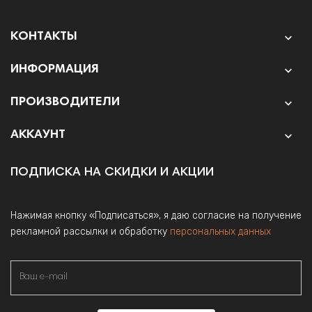
КОНТАКТЫ

ИНФОРМАЦИЯ

ПРОИЗВОДИТЕЛИ

АККАУНТ

ПОДПИСКА НА СКИДКИ И АКЦИИ
Нажимая кнопку «Подписаться», я даю согласие на получение
рекламной рассылки и обработку
персональных данных