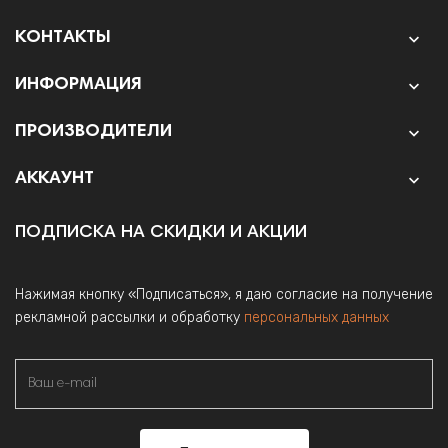
КОНТАКТЫ

ИНФОРМАЦИЯ

ПРОИЗВОДИТЕЛИ

АККАУНТ

ПОДПИСКА НА СКИДКИ И АКЦИИ
Нажимая кнопку «Подписаться», я даю согласие на получение
рекламной рассылки и обработку
персональных данных