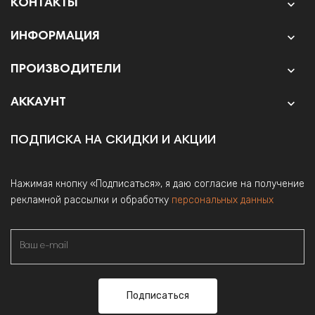
КОНТАКТЫ

ИНФОРМАЦИЯ

ПРОИЗВОДИТЕЛИ

АККАУНТ

ПОДПИСКА НА СКИДКИ И АКЦИИ
Нажимая кнопку «Подписаться», я даю согласие на получение
рекламной рассылки и обработку
персональных данных
Подписаться