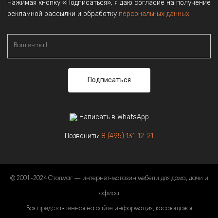
Нажимая кнопку «Подписаться», я даю согласие на получение
рекламной рассылки и обработку
персональных данных
Подписаться
Написать в WhatsApp
Позвонить:
8 (495) 131-12-21
© 2001-2024 Столмаг — интернет-магазин мебели для дома, дачи и
офиса
Вся представленная на сайте информация, касающаяся