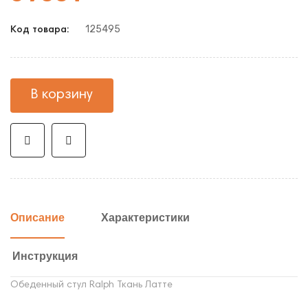
125495
Код товара:
В корзину
Описание
Характеристики
Инструкция
Обеденный стул Ralph Ткань Латте