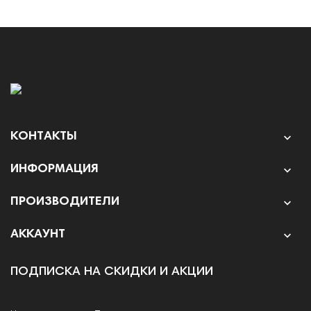
КОНТАКТЫ

ИНФОРМАЦИЯ

ПРОИЗВОДИТЕЛИ

АККАУНТ

ПОДПИСКА НА СКИДКИ И АКЦИИ