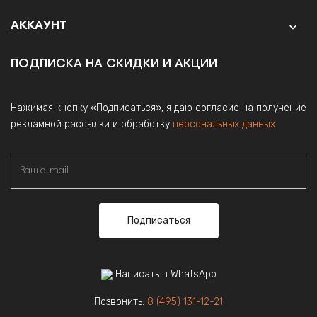
АККАУНТ

ПОДПИСКА НА СКИДКИ И АКЦИИ
Нажимая кнопку «Подписаться», я даю согласие на получение
рекламной рассылки и обработку
персональных данных
Подписаться
Написать в WhatsApp
Позвонить:
8 (495) 131-12-21