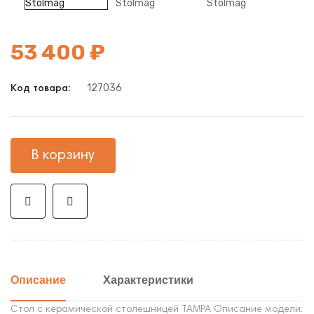
53 400 ₽
127036
Код товара:
В корзину
Описание
Характеристики
Стол с керамической столешницей TAMPA Описание модели: