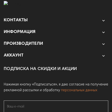
КОНТАКТЫ

ИНФОРМАЦИЯ

ПРОИЗВОДИТЕЛИ

АККАУНТ

ПОДПИСКА НА СКИДКИ И АКЦИИ
Нажимая кнопку «Подписаться», я даю согласие на получение
рекламной рассылки и обработку
персональных данных