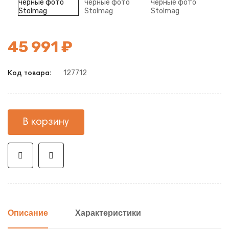
45 991 ₽
127712
Код товара:
В корзину
Описание
Характеристики