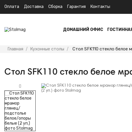
Оплата
Доставка
Сборка
Гарантия
Контакты
ДОМАШНИЙ ОФИС
ГОСТИННА
Главная
Кухонные столы
Стол SFK110 стекло белое м
Стол SFK110 стекло белое мр