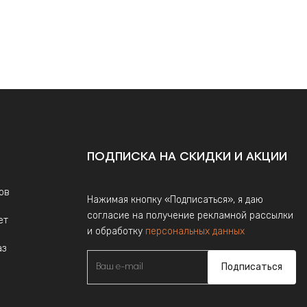
ПОДПИСКА НА СКИДКИ И АКЦИИ
ов
Нажимая кнопку «Подписаться», я даю
согласие на получение рекламной рассылки
ет
и обработку
персональных данных
аз
Подписаться