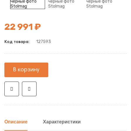
22 991 ₽
127593
Код товара:
В корзину
Описание
Характеристики