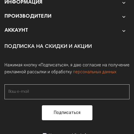
ИНФОРМАЦИЯ

ПРОИЗВОДИТЕЛИ

АККАУНТ

ПОДПИСКА НА СКИДКИ И АКЦИИ
Нажимая кнопку «Подписаться», я даю согласие на получение
рекламной рассылки и обработку
персональных данных
Подписаться