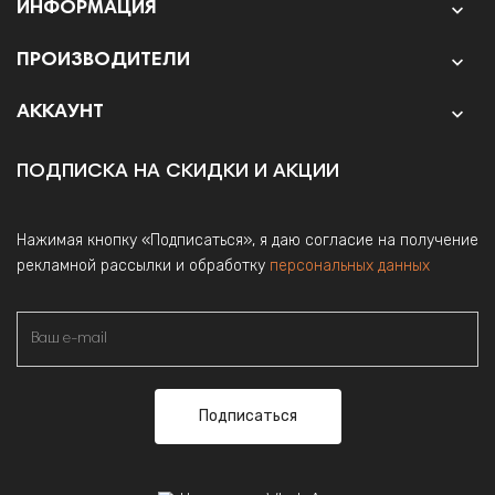
ИНФОРМАЦИЯ

ПРОИЗВОДИТЕЛИ

АККАУНТ

ПОДПИСКА НА СКИДКИ И АКЦИИ
Нажимая кнопку «Подписаться», я даю согласие на получение
рекламной рассылки и обработку
персональных данных
Подписаться