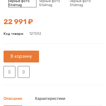
22 991 ₽
127592
Код товара:
В корзину
Описание
Характеристики