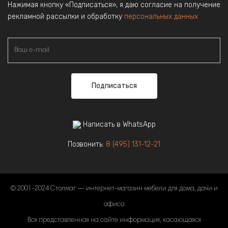
Нажимая кнопку «Подписаться», я даю согласие на получение
рекламной рассылки и обработку
персональных данных
Подписаться
Написать в WhatsApp
Позвонить:
8 (495) 131-12-21
© 2001-2024 Столмаг — интернет-магазин мебели для дома, дачи и
офиса
Вся представленная на сайте информация, касающаяся