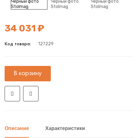
34 031 ₽
127229
Код товара:
В корзину
Описание
Характеристики