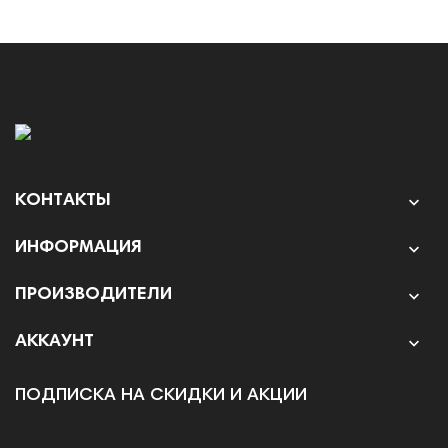
КОНТАКТЫ

ИНФОРМАЦИЯ

ПРОИЗВОДИТЕЛИ

АККАУНТ

ПОДПИСКА НА СКИДКИ И АКЦИИ