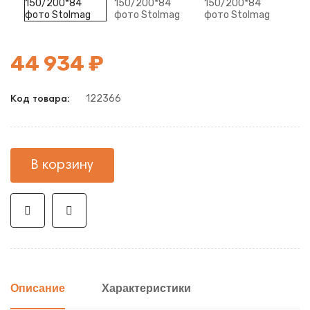
44 934 ₽
122366
Код товара:
В корзину
Описание
Характеристики