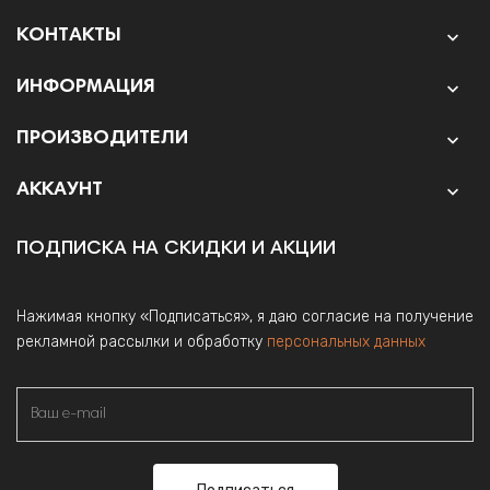
КОНТАКТЫ

ИНФОРМАЦИЯ

ПРОИЗВОДИТЕЛИ

АККАУНТ

ПОДПИСКА НА СКИДКИ И АКЦИИ
Нажимая кнопку «Подписаться», я даю согласие на получение
рекламной рассылки и обработку
персональных данных