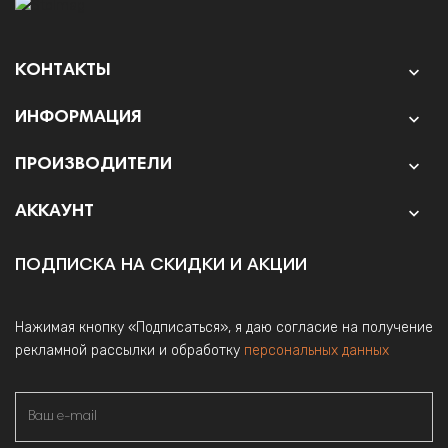
КОНТАКТЫ

ИНФОРМАЦИЯ

ПРОИЗВОДИТЕЛИ

АККАУНТ

ПОДПИСКА НА СКИДКИ И АКЦИИ
Нажимая кнопку «Подписаться», я даю согласие на получение
рекламной рассылки и обработку
персональных данных