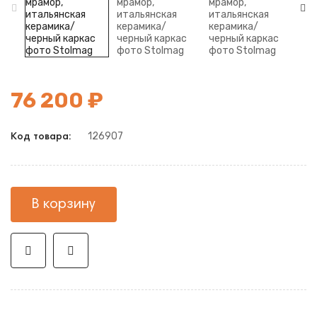
76 200 ₽
126907
Код товара:
В корзину