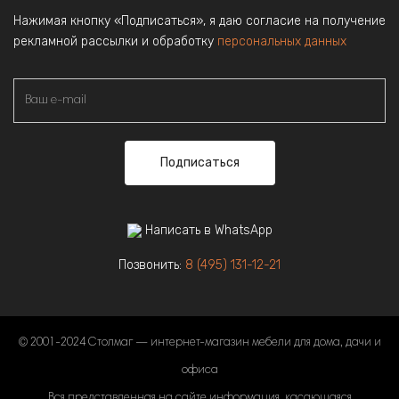
Нажимая кнопку «Подписаться», я даю согласие на получение
рекламной рассылки и обработку
персональных данных
Подписаться
Написать в WhatsApp
Позвонить:
8 (495) 131-12-21
© 2001-2024 Столмаг — интернет-магазин мебели для дома, дачи и
офиса
Вся представленная на сайте информация, касающаяся