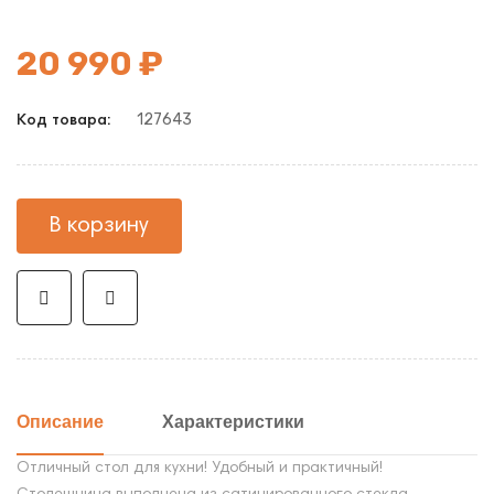
20 990 ₽
127643
Код товара:
В корзину
Описание
Характеристики
Отличный стол для кухни! Удобный и практичный!