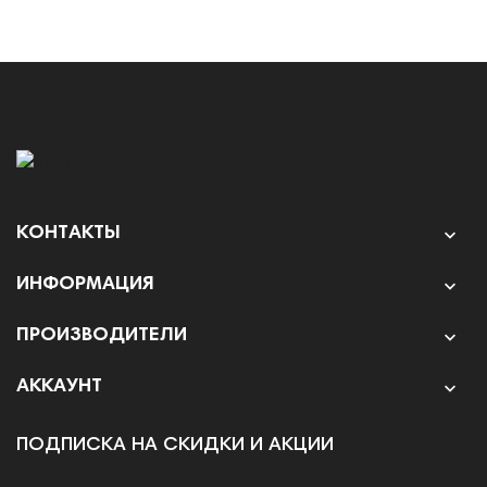
КОНТАКТЫ

ИНФОРМАЦИЯ

ПРОИЗВОДИТЕЛИ

АККАУНТ

ПОДПИСКА НА СКИДКИ И АКЦИИ