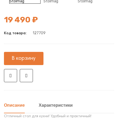
19 490 ₽
127709
Код товара:
В корзину
Описание
Характеристики
Отличный стол для кухни! Удобный и практичный!