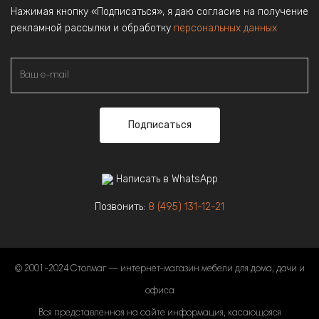
Нажимая кнопку «Подписаться», я даю согласие на получение
рекламной рассылки и обработку
персональных данных
Подписаться
Написать в WhatsApp
Позвонить:
8 (495) 131-12-21
© 2001-2024 Столмаг — интернет-магазин мебели для дома, дачи и
офиса
Вся представленная на сайте информация, касающаяся