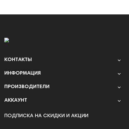
КОНТАКТЫ

ИНФОРМАЦИЯ

ПРОИЗВОДИТЕЛИ

АККАУНТ

ПОДПИСКА НА СКИДКИ И АКЦИИ