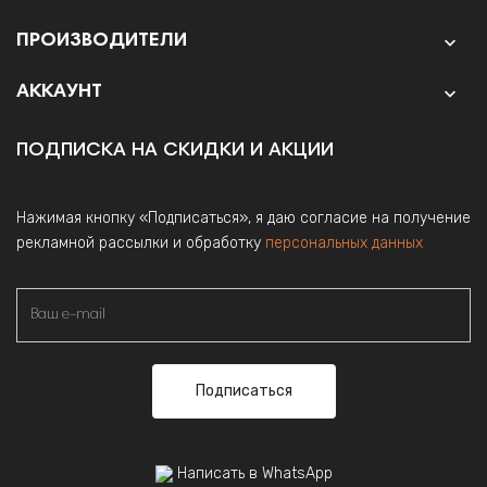
ПРОИЗВОДИТЕЛИ

АККАУНТ

ПОДПИСКА НА СКИДКИ И АКЦИИ
Нажимая кнопку «Подписаться», я даю согласие на получение
рекламной рассылки и обработку
персональных данных
Подписаться
Написать в WhatsApp