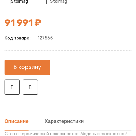
91 991 ₽
127565
Код товара:
В корзину
Описание
Характеристики
Стол с керамической поверхностью. Модель нераскладная!