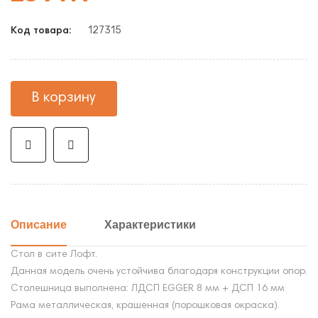
127315
Код товара:
В корзину
Описание
Характеристики
Стол в сите Лофт.
Данная модель очень устойчива благодаря конструкции опор.
Столешница выполнена: ЛДСП EGGER 8 мм + ДСП 16 мм
Рама металлическая, крашенная (порошковая окраска).