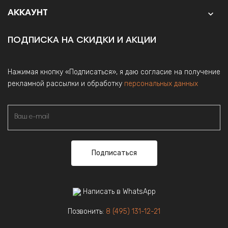
АККАУНТ

ПОДПИСКА НА СКИДКИ И АКЦИИ
Нажимая кнопку «Подписаться», я даю согласие на получение
рекламной рассылки и обработку
персональных данных
Подписаться
Написать в WhatsApp
Позвонить:
8 (495) 131-12-21