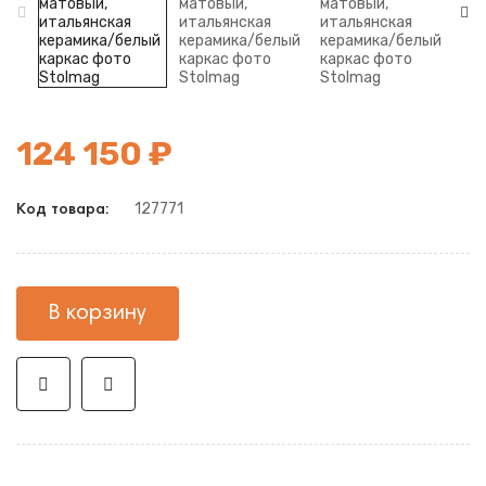
124 150 ₽
127771
Код товара:
В корзину