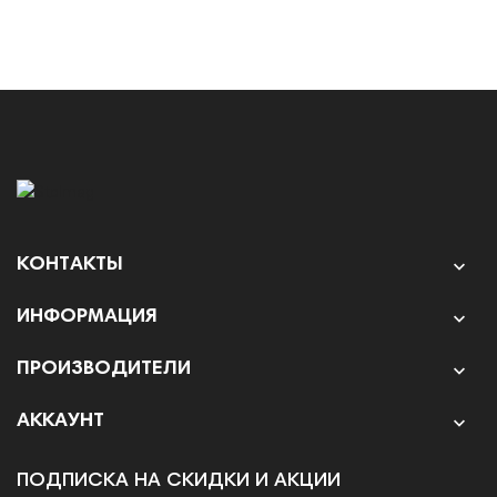
КОНТАКТЫ

ИНФОРМАЦИЯ

ПРОИЗВОДИТЕЛИ

АККАУНТ

ПОДПИСКА НА СКИДКИ И АКЦИИ