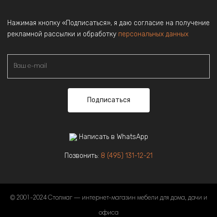
Нажимая кнопку «Подписаться», я даю согласие на получение
рекламной рассылки и обработку
персональных данных
Подписаться
Написать в WhatsApp
Позвонить:
8 (495) 131-12-21
© 2001-2024 Столмаг — интернет-магазин мебели для дома, дачи и
офиса