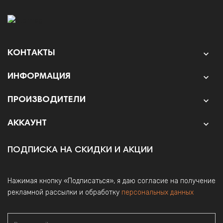
КОНТАКТЫ

ИНФОРМАЦИЯ

ПРОИЗВОДИТЕЛИ

АККАУНТ

ПОДПИСКА НА СКИДКИ И АКЦИИ
Нажимая кнопку «Подписаться», я даю согласие на получение
рекламной рассылки и обработку
персональных данных