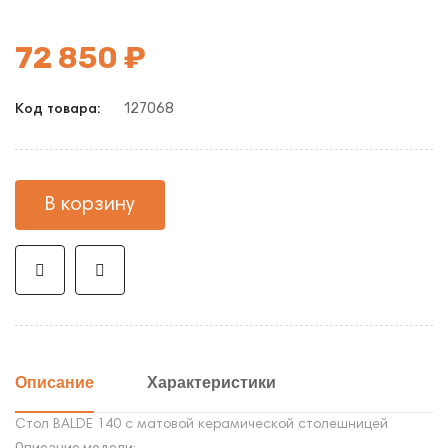
72 850 ₽
127068
Код товара:
В корзину
Описание
Характеристики
Стол BALDE 140 с матовой керамической столешницей