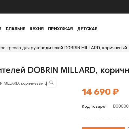
Я
СПАЛЬНЯ
КУХНЯ
ПРИХОЖАЯ
ДЕТСКАЯ
ое кресло для руководителей DOBRIN MILLARD, коричневый
ителей DOBRIN MILLARD, корич

14 690 ₽
D00000
Код товара: