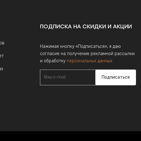
ПОДПИСКА НА СКИДКИ И АКЦИИ
ов
Нажимая кнопку «Подписаться», я даю
согласие на получение рекламной рассылки
ет
и обработку
персональных данных
аз
Подписаться