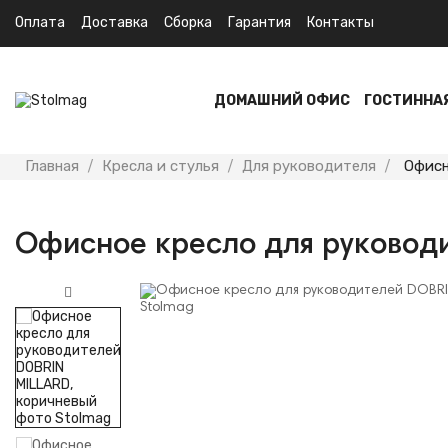
Оплата
Доставка
Сборка
Гарантия
Контакты
ДОМАШНИЙ ОФИС
ГОСТИННА
Главная
Кресла и стулья
Для руководителя
Офисн
Офисное кресло для руковод