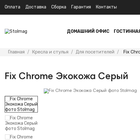
Оплата
Доставка
Сборка
Гарантия
Контакты
ДОМАШНИЙ ОФИС
ГОСТИННА
Главная
Кресла и стулья
Для посетителей
Fix Ch
Fix Chrome Экокожа Серый