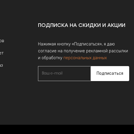
ПОДПИСКА НА СКИДКИ И АКЦИИ
ов
Нажимая кнопку «Подписаться», я даю
согласие на получение рекламной рассылки
ет
и обработку
персональных данных
аз
Подписаться