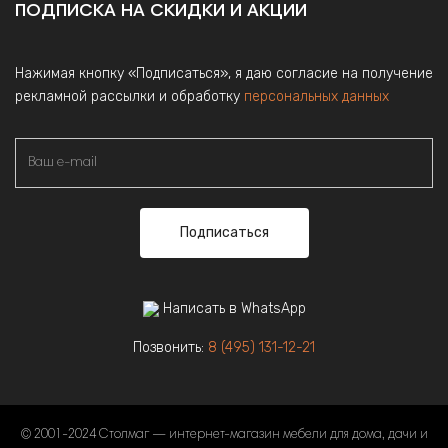
ПОДПИСКА НА СКИДКИ И АКЦИИ
Нажимая кнопку «Подписаться», я даю согласие на получение
рекламной рассылки и обработку
персональных данных
Подписаться
Написать в WhatsApp
Позвонить:
8 (495) 131-12-21
© 2001-2024 Столмаг — интернет-магазин мебели для дома, дачи и