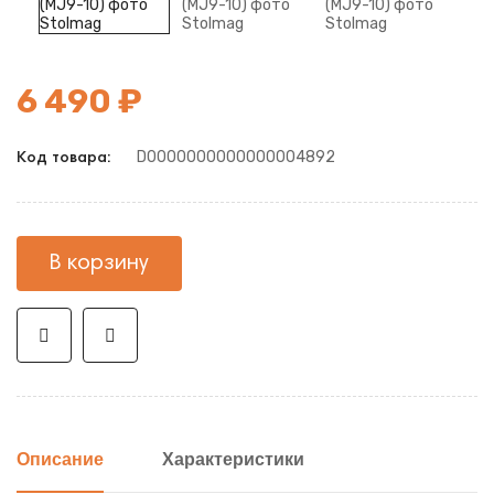
6 490 ₽
D0000000000000004892
Код товара:
В корзину
Описание
Характеристики