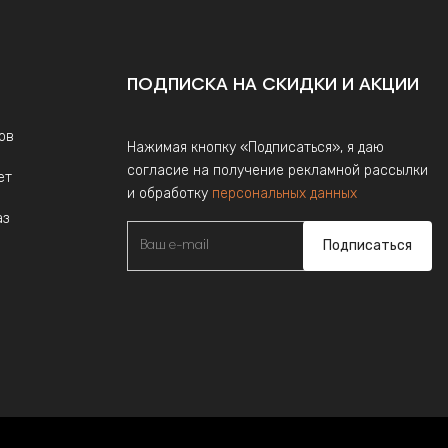
ПОДПИСКА НА СКИДКИ И АКЦИИ
ов
Нажимая кнопку «Подписаться», я даю
согласие на получение рекламной рассылки
ет
и обработку
персональных данных
аз
Подписаться