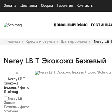
Оплата
Доставка
Сборка
Гарантия
Контакты
ДОМАШНИЙ ОФИС
ГОСТИННА
Главная
Кресла и стулья
Для персонала
Nerey LB
Nerey LB T Экокожа Бежевый