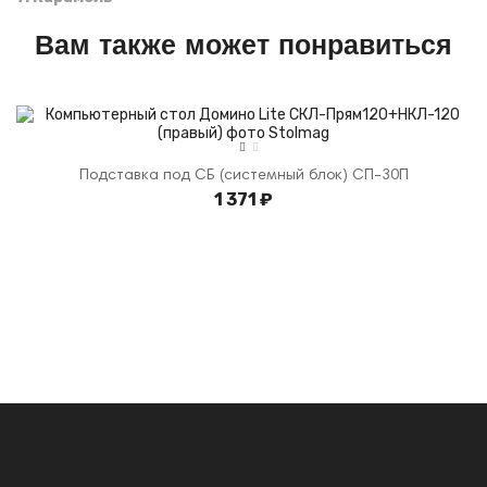
Вам также может понравиться
Подставка под СБ (системный блок) СП-30П
1 371 ₽