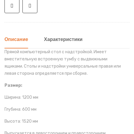
Описание
Характеристики
Прямой компьютерный стол с надстройкой.
Имеет
вместительную встроенную тумбу с выдвижными
ящиками.
Столы и надстройки универсальные правая или
левая сторона определяется при сборке.
Размер:
Ширина: 1200 мм
Глубина: 600 мм
Высота: 1520 мм
Выпускается в левостороннем и правостороннем