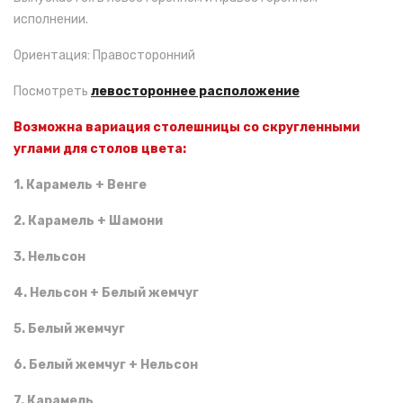
исполнении.
Ориентация: Правосторонний
Посмотреть
левостороннее расположение
Возможна вариация столешницы со скругленными
углами для столов цвета:
1. Карамель + Венге
2. Карамель + Шамони
3. Нельсон
4. Нельсон + Белый жемчуг
5. Белый жемчуг
6. Белый жемчуг + Нельсон
7. Карамель