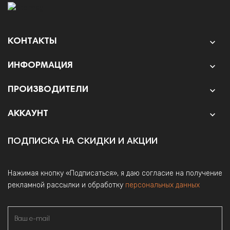
КОНТАКТЫ

ИНФОРМАЦИЯ

ПРОИЗВОДИТЕЛИ

АККАУНТ

ПОДПИСКА НА СКИДКИ И АКЦИИ
Нажимая кнопку «Подписаться», я даю согласие на получение
рекламной рассылки и обработку
персональных данных