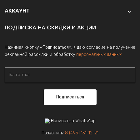
АККАУНТ

ПОДПИСКА НА СКИДКИ И АКЦИИ
Нажимая кнопку «Подписаться», я даю согласие на получение
рекламной рассылки и обработку
персональных данных
Подписаться
Написать в WhatsApp
Позвонить:
8 (495) 131-12-21