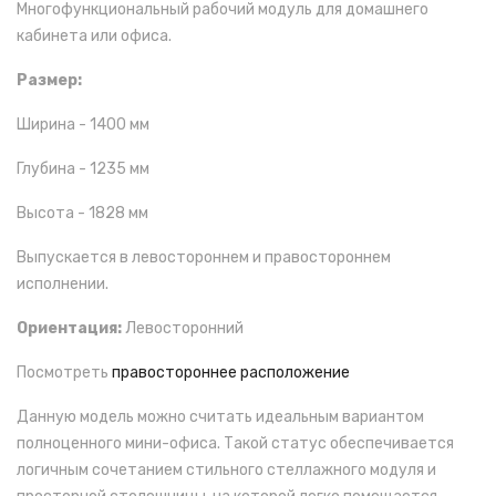
Многофункциональный рабочий модуль для домашнего
кабинета или офиса.
Размер:
Ширина - 1400 мм
Глубина - 1235 мм
Высота - 1828 мм
Выпускается в левостороннем и правостороннем
исполнении.
Ориентация:
Левосторонний
Посмотреть
правостороннее расположение
Данную модель можно считать идеальным вариантом
полноценного мини-офиса. Такой статус обеспечивается
логичным сочетанием стильного стеллажного модуля и