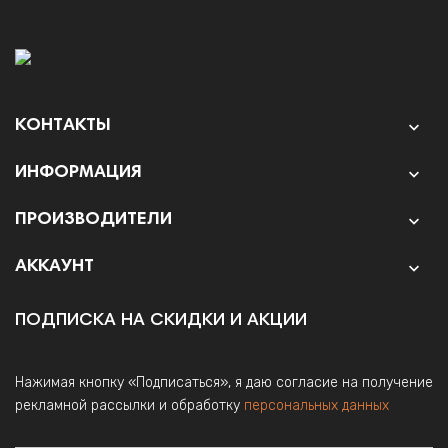
КОНТАКТЫ

ИНФОРМАЦИЯ

ПРОИЗВОДИТЕЛИ

АККАУНТ

ПОДПИСКА НА СКИДКИ И АКЦИИ
Нажимая кнопку «Подписаться», я даю согласие на получение
рекламной рассылки и обработку
персональных данных