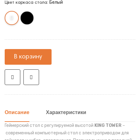
Белый
Цвет каркаса стола:
В корзину
Описание
Характеристики
Геймерский стол с регулируемой высотой
KING TOWER
–
современный компьютерный
стол с электроприводом
для