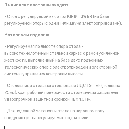
В комплект поставки входят:
- Стол с регулируемой высотой
KING TOWER
(на базе
регулируемой опоры с одним или двумя электроприводами).
Материалы изделия:
- Регулируемая по высоте опора стола -
высокотехнологичный стальной каркас с рамой усиленной
жесткости, выполненный на базе двух подъемных
телескопических опор с электроприводом и электронной
системы управления контролем высоты.
- Столешница стола изготовлена из ЛДСП ЭГГЕР (толщина
25мм), края рабочей поверхности столешницы защищены
ударопрочной защитной кромкой ПВХ 1,0 мм.
- Для надежной установки стола на неровном полу
предусмотрены регулируемые подпятники.