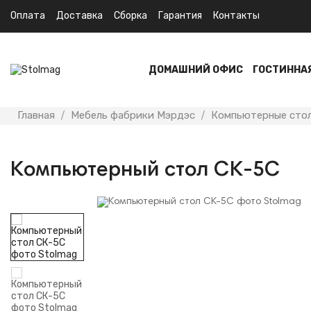
Оплата
Доставка
Сборка
Гарантия
Контакты
ДОМАШНИЙ ОФИС
ГОСТИННА
Главная
Мебель фабрики Мэрдэс
Компьютерные сто
Компьютерный стол СК-5С