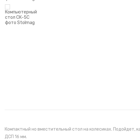
Компактный но вместительный стол на колесиках. Подойдет, к
ДСП 16 мм.