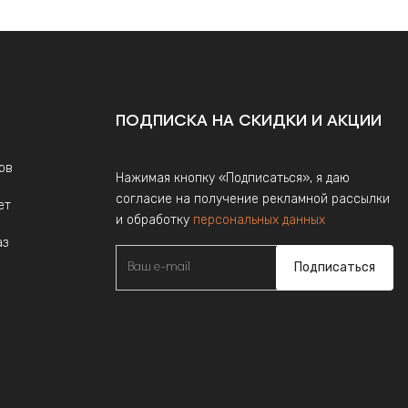
ПОДПИСКА НА СКИДКИ И АКЦИИ
ов
Нажимая кнопку «Подписаться», я даю
согласие на получение рекламной рассылки
ет
и обработку
персональных данных
аз
Подписаться