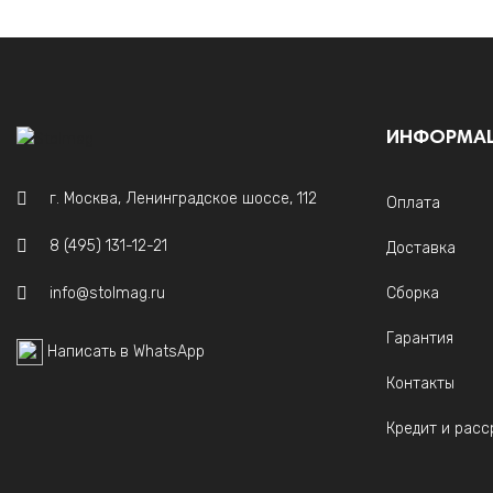
ИНФОРМА
г. Москва, Ленинградское шоссе, 112
Оплата
8 (495) 131-12-21
Доставка
info@stolmag.ru
Сборка
Гарантия
Написать в WhatsApp
Контакты
Кредит и расс