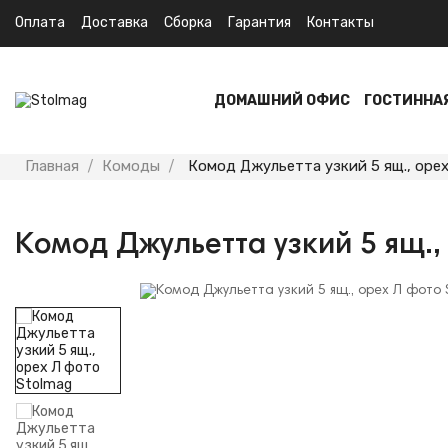
Оплата
Доставка
Сборка
Гарантия
Контакты
ДОМАШНИЙ ОФИС
ГОСТИННА
Главная
Комоды
Комод Джульетта узкий 5 ящ., орех
Комод Джульетта узкий 5 ящ.,