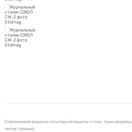
Современное видение популярной модели стола-трансформера 
неповторимым.