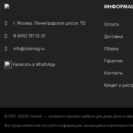
ИНФОРМА
г. Москва, Ленинградское шоссе, 112
Оплата
8 (495) 131-12-21
Доставка
info@stolmag.ru
Сборка
Гарантия
Написать в WhatsApp
Контакты
Кредит и расс
© 2001-2024 Столмаг — интернет-магазин мебели для дома, дачи и оф
Вся представленная на сайте информация, касающаяся характеристик, 