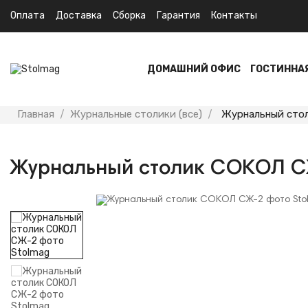
Оплата
Доставка
Сборка
Гарантия
Контакты
ДОМАШНИЙ ОФИС
ГОСТИННА
Главная
Журнальные столики (все)
Журнальный сто
Журнальный столик СОКОЛ 