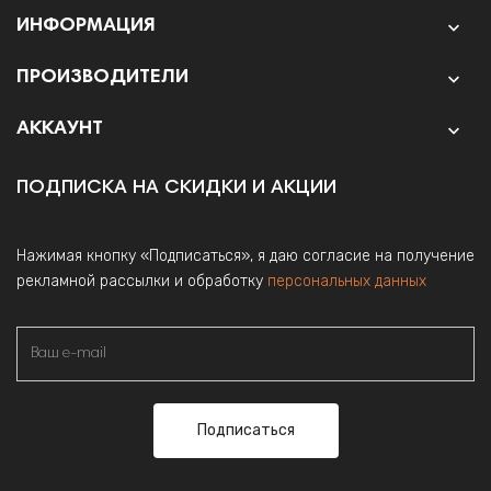
ИНФОРМАЦИЯ

ПРОИЗВОДИТЕЛИ

АККАУНТ

ПОДПИСКА НА СКИДКИ И АКЦИИ
Нажимая кнопку «Подписаться», я даю согласие на получение
рекламной рассылки и обработку
персональных данных
Подписаться