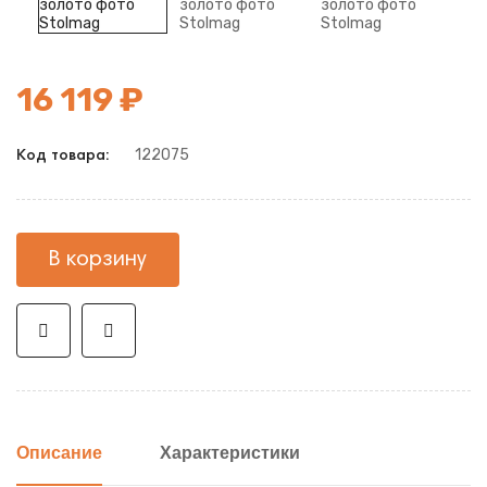
16 119 ₽
122075
Код товара:
В корзину
Описание
Характеристики