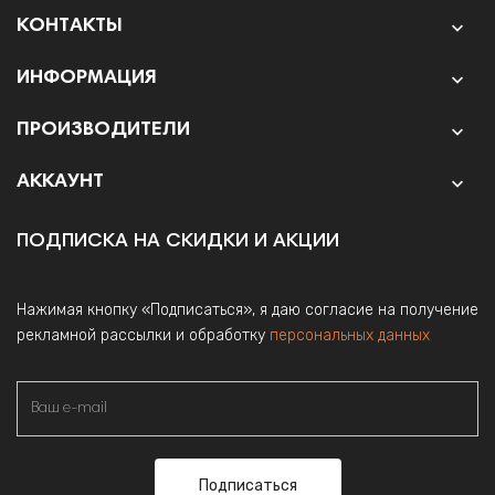
КОНТАКТЫ

ИНФОРМАЦИЯ

ПРОИЗВОДИТЕЛИ

АККАУНТ

ПОДПИСКА НА СКИДКИ И АКЦИИ
Нажимая кнопку «Подписаться», я даю согласие на получение
рекламной рассылки и обработку
персональных данных
Подписаться