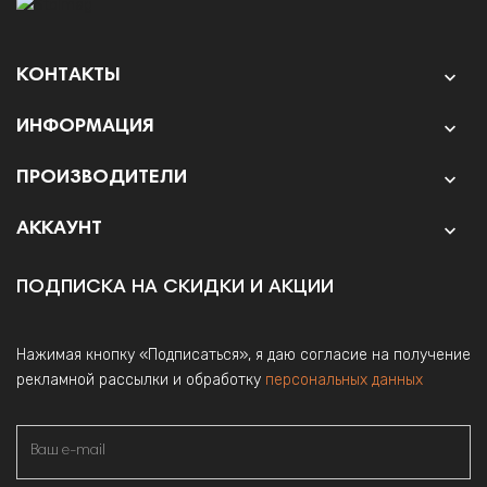
КОНТАКТЫ

ИНФОРМАЦИЯ

ПРОИЗВОДИТЕЛИ

АККАУНТ

ПОДПИСКА НА СКИДКИ И АКЦИИ
Нажимая кнопку «Подписаться», я даю согласие на получение
рекламной рассылки и обработку
персональных данных