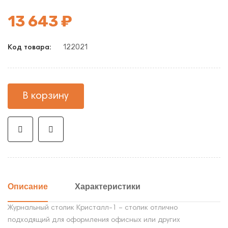
13 643 ₽
122021
Код товара:
В корзину
Описание
Характеристики
Журнальный столик Кристалл-1 – столик отлично
подходящий для оформления офисных или других