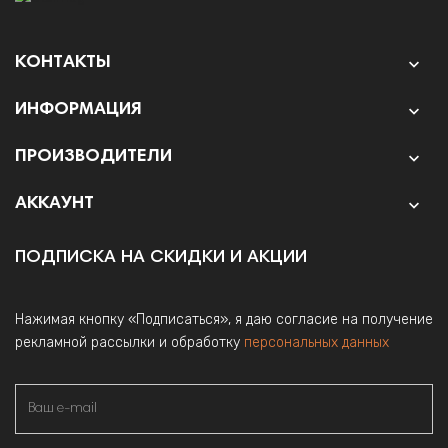
КОНТАКТЫ

ИНФОРМАЦИЯ

ПРОИЗВОДИТЕЛИ

АККАУНТ

ПОДПИСКА НА СКИДКИ И АКЦИИ
Нажимая кнопку «Подписаться», я даю согласие на получение
рекламной рассылки и обработку
персональных данных