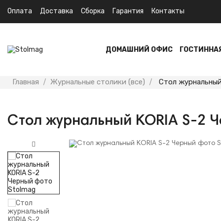
Оплата
Доставка
Сборка
Гарантия
Контакты
ДОМАШНИЙ ОФИС
ГОСТИННА
Главная
Журнальные столики (все)
Стол журнальный
Стол журнальный KORIA S-2 