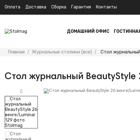
Оплата
Доставка
Сборка
Гарантия
Контакты
ДОМАШНИЙ ОФИС
ГОСТИННА
Главная
Журнальные столики (все)
Стол журнальный 
Стол журнальный BeautyStyle 