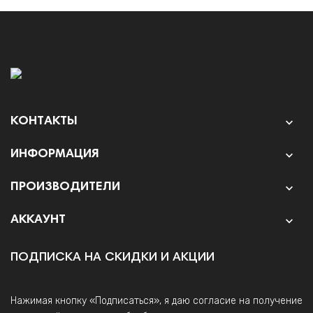
КОНТАКТЫ

ИНФОРМАЦИЯ

ПРОИЗВОДИТЕЛИ

АККАУНТ

ПОДПИСКА НА СКИДКИ И АКЦИИ
Нажимая кнопку «Подписаться», я даю согласие на получение