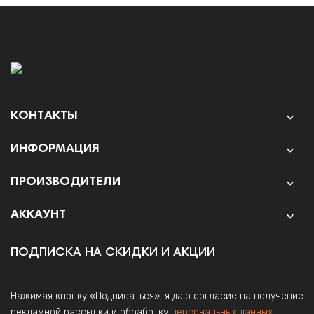
КОНТАКТЫ

ИНФОРМАЦИЯ

ПРОИЗВОДИТЕЛИ

АККАУНТ

ПОДПИСКА НА СКИДКИ И АКЦИИ
Нажимая кнопку «Подписаться», я даю согласие на получение
рекламной рассылки и обработку
персональных данных