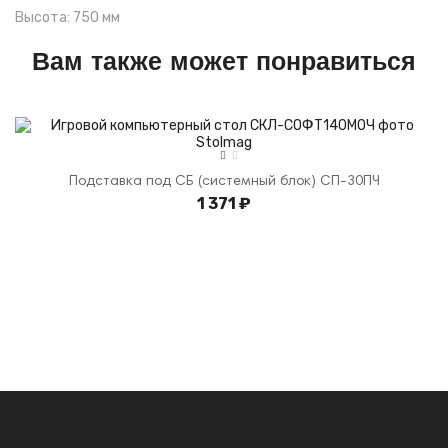
Высота: 750 мм
Вам также может понравиться
Подставка под СБ (системный блок) СП-30ПЧ
1 371 ₽