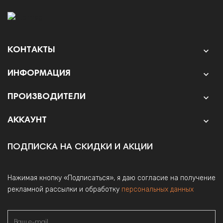
КОНТАКТЫ

ИНФОРМАЦИЯ

ПРОИЗВОДИТЕЛИ

АККАУНТ

ПОДПИСКА НА СКИДКИ И АКЦИИ
Нажимая кнопку «Подписаться», я даю согласие на получение
рекламной рассылки и обработку
персональных данных