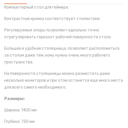
Компьютерный стол для геймера.
Контрастная кромка соответствует стилистике.
Регулируемые опоры позволяют идеально точно
отрегулировать горизонт рабочей поверхности стола.
Большая и удобная столешница, позволяет расположиться
за столом даже тем, кому нужно очень много рабочего
пространства.
На поверхности столешницы можно разместить даже
несколько мониторов и при этом останется еще много места
для всего самого необходимого.
Размеры:
Ширина: 1400 мм
Глубина: 750 мм