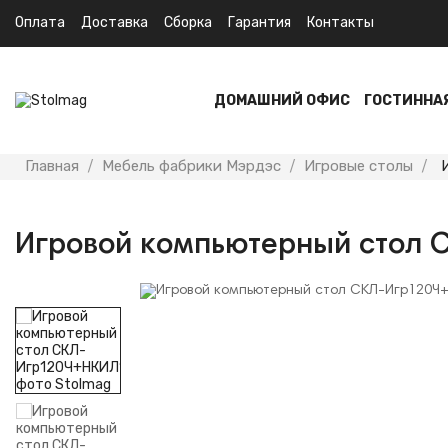
Оплата
Доставка
Сборка
Гарантия
Контакты
ДОМАШНИЙ ОФИС
ГОСТИННА
Главная
Мебель фабрики Мэрдэс
Игровые столы
Игровой компьютерный стол