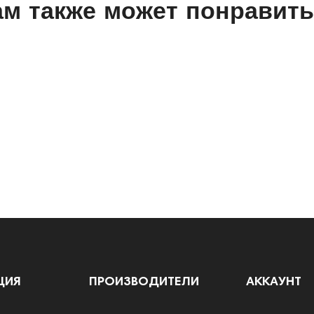
м также может понравит
ЦИЯ
ПРОИЗВОДИТЕЛИ
АККАУНТ