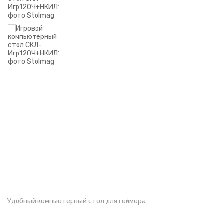
Удобный компьютерный стол для геймера.