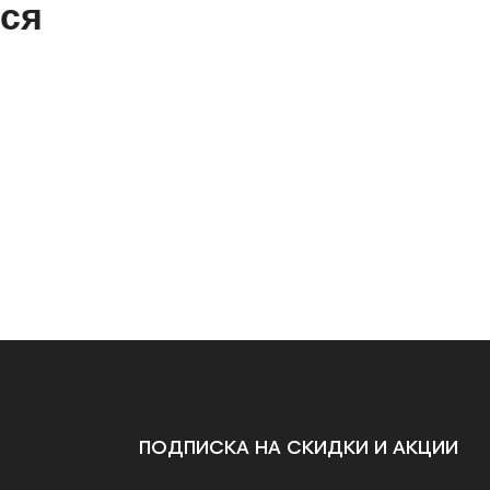
ься
ПОДПИСКА НА СКИДКИ И АКЦИИ