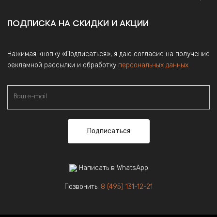
ПОДПИСКА НА СКИДКИ И АКЦИИ
Нажимая кнопку «Подписаться», я даю согласие на получение
рекламной рассылки и обработку
персональных данных
Подписаться
Написать в WhatsApp
Позвонить:
8 (495) 131-12-21