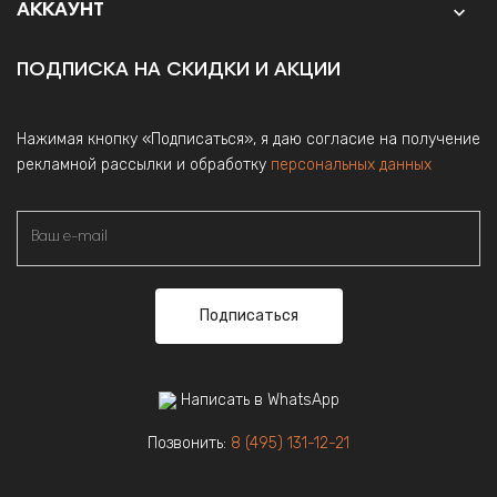
АККАУНТ

ПОДПИСКА НА СКИДКИ И АКЦИИ
Нажимая кнопку «Подписаться», я даю согласие на получение
рекламной рассылки и обработку
персональных данных
Подписаться
Написать в WhatsApp
Позвонить:
8 (495) 131-12-21