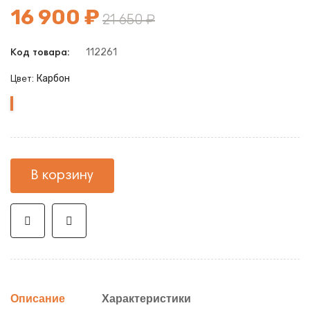
16 900 ₽
21 650 ₽
112261
Код товара:
Карбон
Цвет:
Карбон
В корзину
Описание
Характеристики