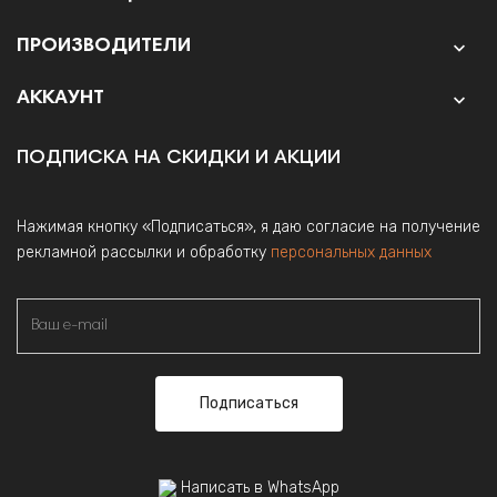
ПРОИЗВОДИТЕЛИ

АККАУНТ

ПОДПИСКА НА СКИДКИ И АКЦИИ
Нажимая кнопку «Подписаться», я даю согласие на получение
рекламной рассылки и обработку
персональных данных
Подписаться
Написать в WhatsApp