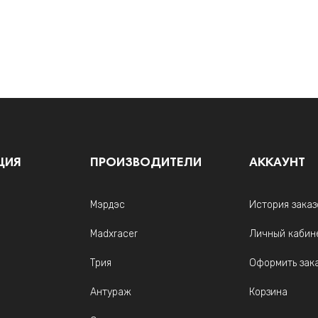
ЦИЯ
ПРОИЗВОДИТЕЛИ
АККАУНТ
Мэрдэс
История заказ
Madxracer
Личный кабин
Трия
Оформить зак
Антураж
Корзина