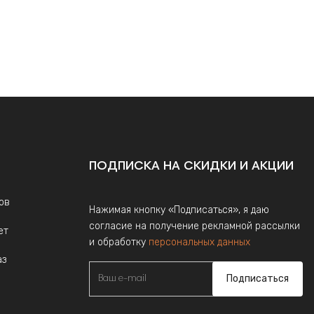
ПОДПИСКА НА СКИДКИ И АКЦИИ
ов
Нажимая кнопку «Подписаться», я даю
согласие на получение рекламной рассылки
ет
и обработку
персональных данных
аз
Подписаться