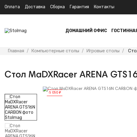
Оплата
Доставка
Сборка
Гарантия
Контакты
ДОМАШНИЙ ОФИС
ГОСТИННА
Главная
Компьютерные столы
Игровые столы
Сто
Стол MaDXRacer ARENA GTS1
-5 050 ₽