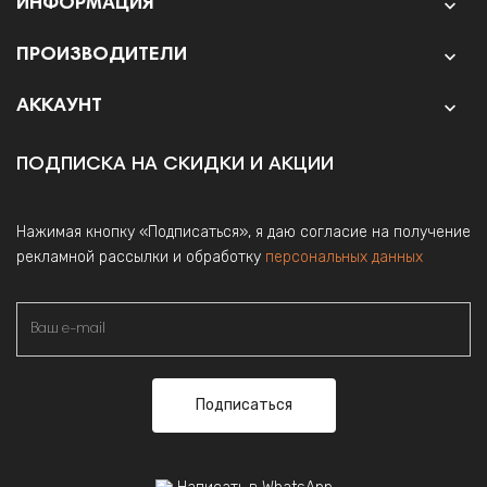
ИНФОРМАЦИЯ

ПРОИЗВОДИТЕЛИ

АККАУНТ

ПОДПИСКА НА СКИДКИ И АКЦИИ
Нажимая кнопку «Подписаться», я даю согласие на получение
рекламной рассылки и обработку
персональных данных
Подписаться