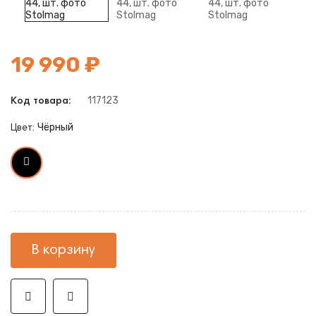
19 990 ₽
117123
Код товара:
Чёрный
Цвет:
В корзину