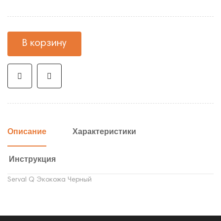
В корзину
Описание
Характеристики
Инструкция
Serval Q Экокожа Черный