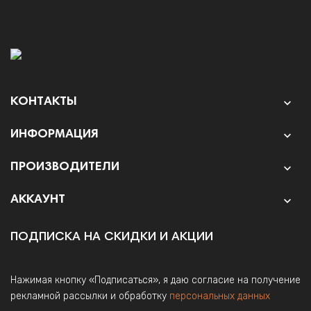
КОНТАКТЫ

ИНФОРМАЦИЯ

ПРОИЗВОДИТЕЛИ

АККАУНТ

ПОДПИСКА НА СКИДКИ И АКЦИИ
Нажимая кнопку «Подписаться», я даю согласие на получение
рекламной рассылки и обработку
персональных данных