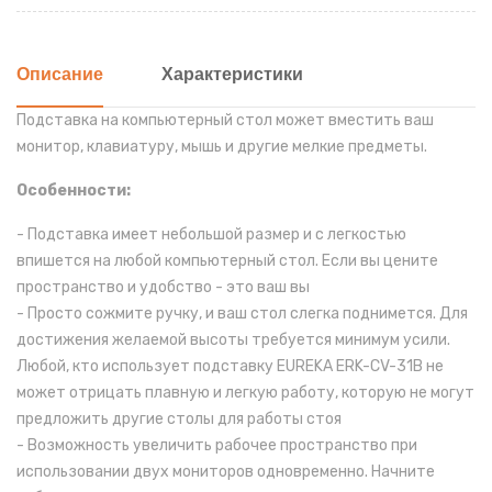
Описание
Характеристики
Подставка на компьютерный стол может вместить ваш
монитор, клавиатуру, мышь и другие мелкие предметы.
Особенности:
- Подставка имеет небольшой размер и с легкостью
впишется на любой компьютерный стол. Если вы цените
пространство и удобство - это ваш вы
- Просто сожмите ручку, и ваш стол слегка поднимется. Для
достижения желаемой высоты требуется минимум усили.
Любой, кто использует подставку EUREKA ERK-CV-31B не
может отрицать плавную и легкую работу, которую не могут
предложить другие столы для работы стоя
- Возможность увеличить рабочее пространство при
использовании двух мониторов одновременно. Начните