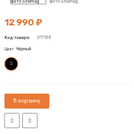
12 990 ₽
017159
Код товара:
Чёрный
Цвет:
В корзину