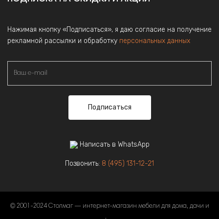
Нажимая кнопку «Подписаться», я даю согласие на получение
рекламной рассылки и обработку
персональных данных
Подписаться
Написать в WhatsApp
Позвонить:
8 (495) 131-12-21
© 2001-2024 Столмаг — интернет-магазин мебели для дома, дачи и