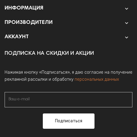
ИНФОРМАЦИЯ

ПРОИЗВОДИТЕЛИ

АККАУНТ

ПОДПИСКА НА СКИДКИ И АКЦИИ
Нажимая кнопку «Подписаться», я даю согласие на получение
рекламной рассылки и обработку
персональных данных
Подписаться