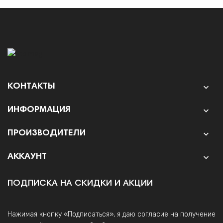
КОНТАКТЫ

ИНФОРМАЦИЯ

ПРОИЗВОДИТЕЛИ

АККАУНТ

ПОДПИСКА НА СКИДКИ И АКЦИИ
Нажимая кнопку «Подписаться», я даю согласие на получение