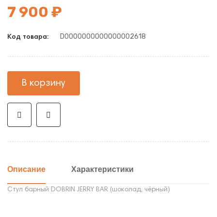
7 900 ₽
D0000000000000002618
Код товара:
В корзину
Описание
Характеристики
Стул барный DOBRIN JERRY BAR (шоколад, чёрный)