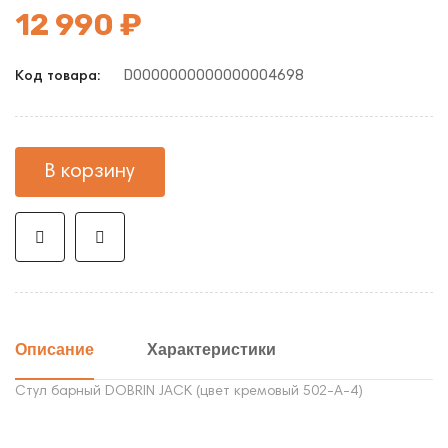
12 990 ₽
D0000000000000004698
Код товара:
В корзину
Описание
Характеристики
Стул барный DOBRIN JACK (цвет кремовый 502-A-4)