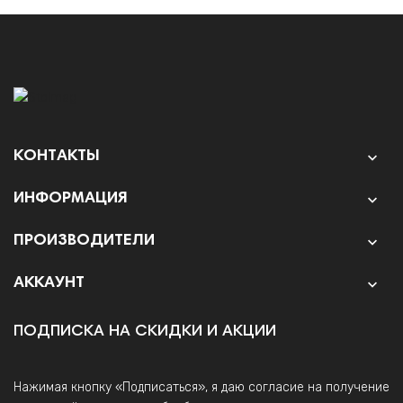
КОНТАКТЫ

ИНФОРМАЦИЯ

ПРОИЗВОДИТЕЛИ

АККАУНТ

ПОДПИСКА НА СКИДКИ И АКЦИИ
Нажимая кнопку «Подписаться», я даю согласие на получение