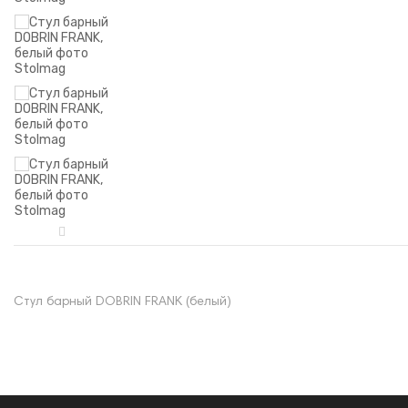
Стул барный DOBRIN FRANK (белый)