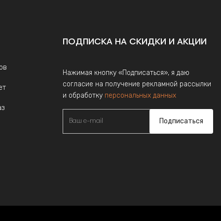
ПОДПИСКА НА СКИДКИ И АКЦИИ
ов
Нажимая кнопку «Подписаться», я даю
согласие на получение рекламной рассылки
ет
и обработку
персональных данных
аз
Подписаться