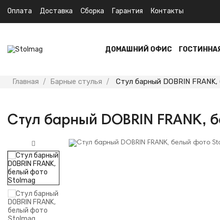
Оплата
Доставка
Сборка
Гарантия
Контакты
ДОМАШНИЙ ОФИС
ГОСТИННА
Главная
Барные стулья
Стул барный DOBRIN FRANK,
Стул барный DOBRIN FRANK, 