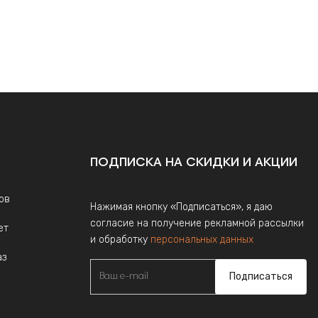
ПОДПИСКА НА СКИДКИ И АКЦИИ
ов
Нажимая кнопку «Подписаться», я даю
согласие на получение рекламной рассылки
ет
и обработку
персональных данных
аз
Подписаться