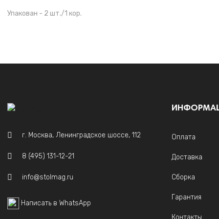
Упакован - 2 шт./1 кор.
ИНФОРМА
г. Москва, Ленинградское шоссе, 112
Оплата
8 (495) 131-12-21
Доставка
info@stolmag.ru
Сборка
Гарантия
Написать в WhatsApp
Контакты