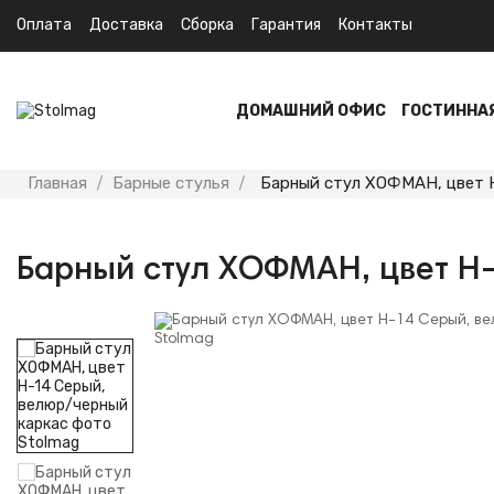
Оплата
Доставка
Сборка
Гарантия
Контакты
ДОМАШНИЙ ОФИС
ГОСТИННА
Главная
Барные стулья
Барный стул ХОФМАН, цвет H
Барный стул ХОФМАН, цвет H